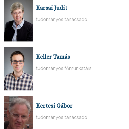
Karsai Judit
tudományos tanácsadó
Keller Tamás
tudományos főmunkatárs
Kertesi Gábor
tudományos tanácsadó