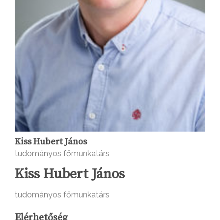
Kiss Hubert János
tudományos főmunkatárs
Kiss Hubert János
tudományos főmunkatárs
Elérhetőség