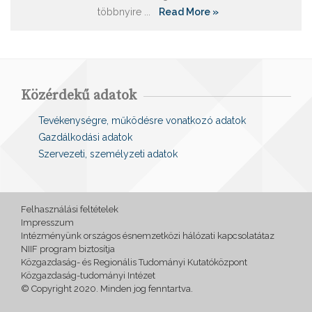
többnyire ...
Read More »
Közérdekű adatok
Tevékenységre, működésre vonatkozó adatok
Gazdálkodási adatok
Szervezeti, személyzeti adatok
Felhasználási feltételek
Impresszum
Intézményünk országos ésnemzetközi hálózati kapcsolatátaz
NIIF program biztosítja
Közgazdaság- és Regionális Tudományi Kutatóközpont
Közgazdaság-tudományi Intézet
© Copyright 2020. Minden jog fenntartva.