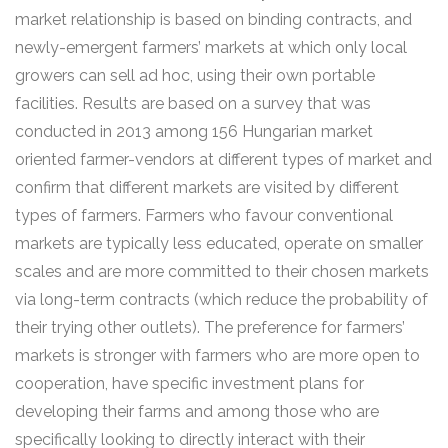
market relationship is based on binding contracts, and
newly-emergent farmers’ markets at which only local
growers can sell ad hoc, using their own portable
facilities. Results are based on a survey that was
conducted in 2013 among 156 Hungarian market
oriented farmer-vendors at different types of market and
confirm that different markets are visited by different
types of farmers. Farmers who favour conventional
markets are typically less educated, operate on smaller
scales and are more committed to their chosen markets
via long-term contracts (which reduce the probability of
their trying other outlets). The preference for farmers’
markets is stronger with farmers who are more open to
cooperation, have specific investment plans for
developing their farms and among those who are
specifically looking to directly interact with their