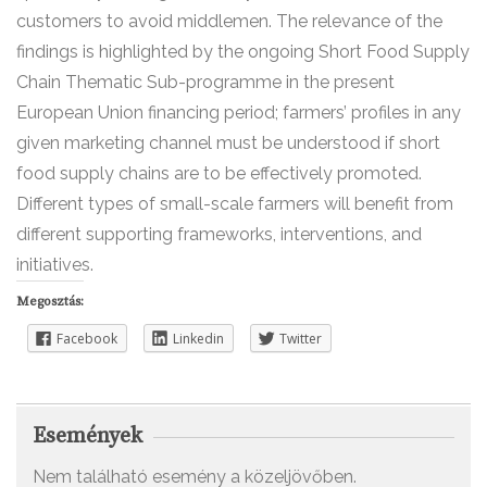
customers to avoid middlemen. The relevance of the
findings is highlighted by the ongoing Short Food Supply
Chain Thematic Sub-programme in the present
European Union financing period; farmers’ profiles in any
given marketing channel must be understood if short
food supply chains are to be effectively promoted.
Different types of small-scale farmers will benefit from
different supporting frameworks, interventions, and
initiatives.
Megosztás:
Facebook
Linkedin
Twitter
Események
Nem található esemény a közeljövőben.