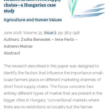
chains—a Hungarian case
study
Agriculture and Human Values
June 2018
,
Volume 35,
Issue 2
,
pp 383–398
Authors:
Zsófia Benedek – Imre Fertő –
Adrienn Molnár
Abstract
The research described in this paper was designed to
identify the factors that influence the importance small-
scale farmers place on different marketing channels of
short food supply chains. The focus concerns two
entirely different types of market that are present in the
bigger cities in Hungary: ‘conventional’ markets where
there are no restrictions on locality but the farmer-