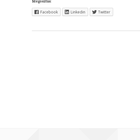
Megosztás:
Facebook
Linkedin
Twitter