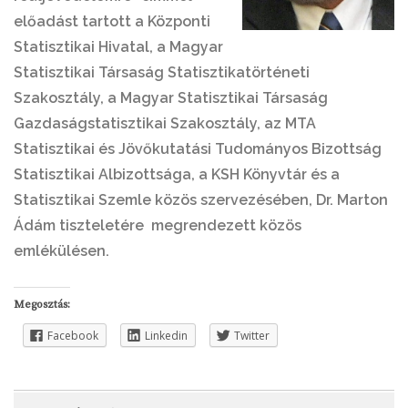
előadást tartott a Központi
Statisztikai Hivatal, a Magyar
Statisztikai Társaság Statisztikatörténeti
Szakosztály, a Magyar Statisztikai Társaság
Gazdaságstatisztikai Szakosztály, az MTA
Statisztikai és Jövőkutatási Tudományos Bizottság
Statisztikai Albizottsága, a KSH Könyvtár és a
Statisztikai Szemle közös szervezésében, Dr. Marton
Ádám tiszteletére megrendezett közös
emlékülésen.
Megosztás:
Facebook
Linkedin
Twitter