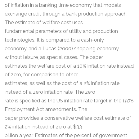
of inflation in a banking time economy that models
exchange credit through a bank production approach.
The estimate of welfare cost uses
fundamental parameters of utility and production
technologies. It is compared to a cash-only
economy, and a Lucas (2000) shopping economy
without leisure, as special cases. The paper
estimates the welfare cost of a 10% inflation rate instead
of zero, for comparison to other
estimates, as well as the cost of a 2% inflation rate
instead of a zero inflation rate. The zero
rate is specified as the US inflation rate target in the 1978
Employment Act amendments. The
paper provides a conservative welfare cost estimate of
2% inflation instead of zero at $33
billion a year. Estimates of the percent of government