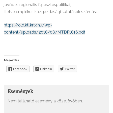
jövőbeli regionális fejlesztéspolitikai,
illetve empirikus közgazdasági kutatások számára.
https://old.kti.krtk.hu/wp-
content/uploads/2018/08/MTDP1816.pdf
Megosztás:
Facebook
Linkedin
Twitter
Események
Nem található esemény a közeljövőben.