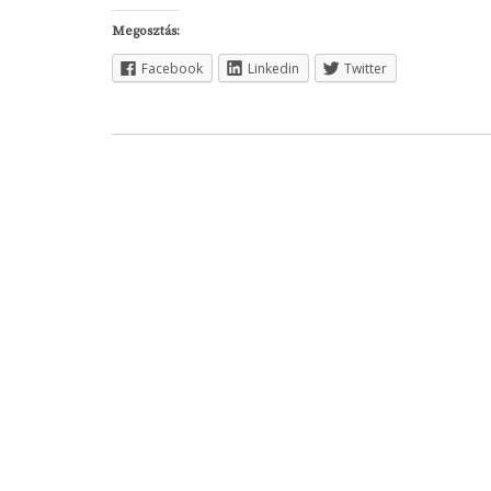
Megosztás:
Facebook
Linkedin
Twitter