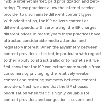
mobile internet market, paid prioritization and zero-
rating. These practices allow the internet service
provider to discriminate different content types.
With prioritization, the ISP delivers content at
different speeds; with zero-rating, the ISP charges
different prices. In recent years these practices have
attracted considerable media attention and
regulatory interest. When the asymmetry between
content providers is limited, in particular with regard
to their ability to attract traffic or to monetize it, we
first show that the ISP can extract more surplus from
consumers by privileging the relatively weaker
content and restoring symmetry between content
providers. Next, we show that the ISP chooses
prioritization when traffic is highly valuable for
content providers and congestion is severe, and