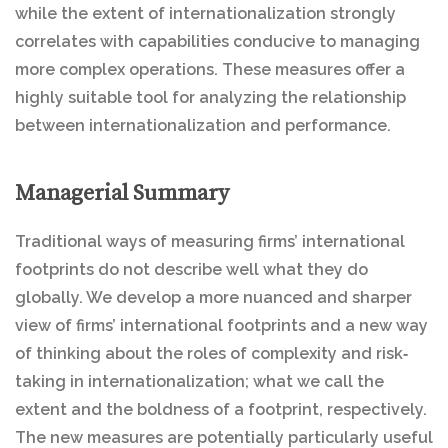
while the extent of internationalization strongly
correlates with capabilities conducive to managing
more complex operations. These measures offer a
highly suitable tool for analyzing the relationship
between internationalization and performance.
Managerial Summary
Traditional ways of measuring firms’ international
footprints do not describe well what they do
globally. We develop a more nuanced and sharper
view of firms’ international footprints and a new way
of thinking about the roles of complexity and risk‐
taking in internationalization; what we call the
extent and the boldness of a footprint, respectively.
The new measures are potentially particularly useful