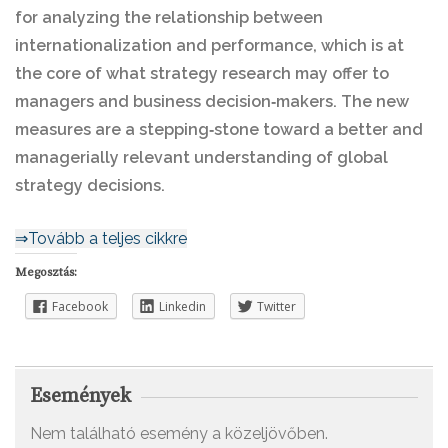
for analyzing the relationship between
internationalization and performance, which is at
the core of what strategy research may offer to
managers and business decision‐makers. The new
measures are a stepping‐stone toward a better and
managerially relevant understanding of global
strategy decisions.
⇒Tovább a teljes cikkre
Megosztás:
Facebook
Linkedin
Twitter
Események
Nem található esemény a közeljövőben.