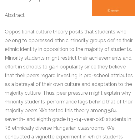
Abstract
Oppositional culture theory posits that students who
belong to oppressed ethnic minority groups define their
ethnic identity in opposition to the majority of students.
Minority students might restrict their achievements and
effort in schools to gain popularity since they believe
that their peers regard investing in pro-school attributes
as a betrayal of their own culture and adaptation to the
majority culture. Thus, peer pressure might explain why
minority students’ performance lags behind that of their
majority peers. We tested this theory among 584
seventh- and eighth grade (13–14-year-old) students in
38 ethnically diverse Hungarian classrooms. We
conducted a vignette experiment in which students