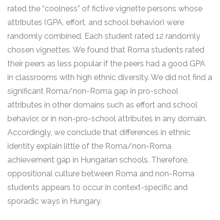
rated the “coolness” of fictive vignette persons whose
attributes (GPA, effort, and school behavior) were
randomly combined. Each student rated 12 randomly
chosen vignettes. We found that Roma students rated
their peers as less popular if the peers had a good GPA
in classrooms with high ethnic diversity. We did not find a
significant Roma/non-Roma gap in pro-school
attributes in other domains such as effort and school
behavior, or in non-pro-school attributes in any domain.
Accordingly, we conclude that differences in ethnic
identity explain little of the Roma/non-Roma
achievement gap in Hungarian schools. Therefore,
oppositional culture between Roma and non-Roma
students appears to occur in context-specific and
sporadic ways in Hungary.