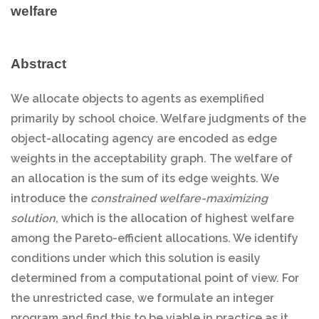
welfare
Abstract
We allocate objects to agents as exemplified
primarily by school choice. Welfare judgments of the
object-allocating agency are encoded as edge
weights in the acceptability graph. The welfare of
an allocation is the sum of its edge weights. We
introduce the
constrained welfare-maximizing
solution
, which is the allocation of highest welfare
among the Pareto-efficient allocations. We identify
conditions under which this solution is easily
determined from a computational point of view. For
the unrestricted case, we formulate an integer
program and find this to be viable in practice as it