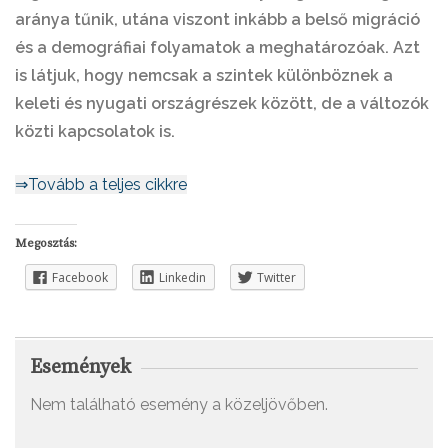
aránya tűnik, utána viszont inkább a belső migráció
és a demográfiai folyamatok a meghatározóak. Azt
is látjuk, hogy nemcsak a szintek különböznek a
keleti és nyugati országrészek között, de a változók
közti kapcsolatok is.
⇒Tovább a teljes cikkre
Megosztás:
Facebook
Linkedin
Twitter
Események
Nem található esemény a közeljövőben.