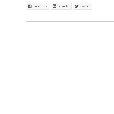
Facebook
Linkedin
Twitter