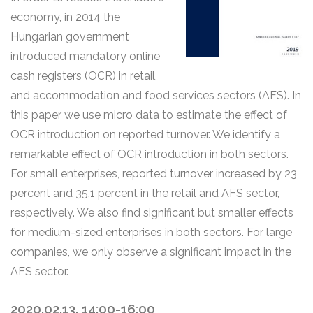
economy, in 2014 the
Hungarian government
introduced mandatory online
cash registers (OCR) in retail,
and accommodation and food services sectors (AFS). In
this paper we use micro data to estimate the effect of
OCR introduction on reported turnover. We identify a
remarkable effect of OCR introduction in both sectors.
For small enterprises, reported turnover increased by 23
percent and 35.1 percent in the retail and AFS sector,
respectively. We also find significant but smaller effects
for medium-sized enterprises in both sectors. For large
companies, we only observe a significant impact in the
AFS sector.
2020.02.13. 14:00-16:00