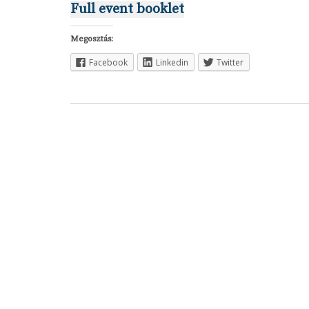
Full event booklet
Megosztás:
Facebook
Linkedin
Twitter