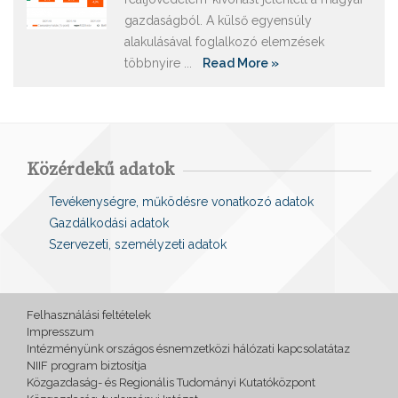
gazdaságból. A külső egyensúly
alakulásával foglalkozó elemzések
többnyire ...
Read More »
Közérdekű adatok
Tevékenységre, működésre vonatkozó adatok
Gazdálkodási adatok
Szervezeti, személyzeti adatok
Felhasználási feltételek
Impresszum
Intézményünk országos ésnemzetközi hálózati kapcsolatátaz
NIIF program biztosítja
Közgazdaság- és Regionális Tudományi Kutatóközpont