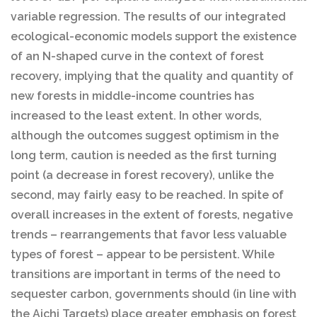
variable regression. The results of our integrated
ecological-economic models support the existence
of an N-shaped curve in the context of forest
recovery, implying that the quality and quantity of
new forests in middle-income countries has
increased to the least extent. In other words,
although the outcomes suggest optimism in the
long term, caution is needed as the first turning
point (a decrease in forest recovery), unlike the
second, may fairly easy to be reached. In spite of
overall increases in the extent of forests, negative
trends – rearrangements that favor less valuable
types of forest – appear to be persistent. While
transitions are important in terms of the need to
sequester carbon, governments should (in line with
the Aichi Targets) place greater emphasis on forest