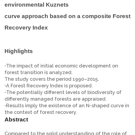
environmental Kuznets
curve approach based on a composite Forest
Recovery Index
Highlights
•The impact of initial economic development on
forest transition is analyzed.
The study covers the period 1990–2015.
•A Forest Recovery Index is proposed.
•The potentially different levels of biodiversity of
differently managed forests are appraised.
•Results imply the existence of an N-shaped curve in
the context of forest recovery.
Abstract
Compared to the solid understanding of the role of