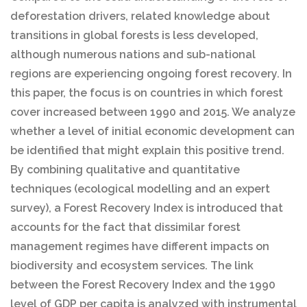
deforestation drivers, related knowledge about
transitions in global forests is less developed,
although numerous nations and sub-national
regions are experiencing ongoing forest recovery. In
this paper, the focus is on countries in which forest
cover increased between 1990 and 2015. We analyze
whether a level of initial economic development can
be identified that might explain this positive trend.
By combining qualitative and quantitative
techniques (ecological modelling and an expert
survey), a Forest Recovery Index is introduced that
accounts for the fact that dissimilar forest
management regimes have different impacts on
biodiversity and ecosystem services. The link
between the Forest Recovery Index and the 1990
level of GDP per capita is analyzed with instrumental