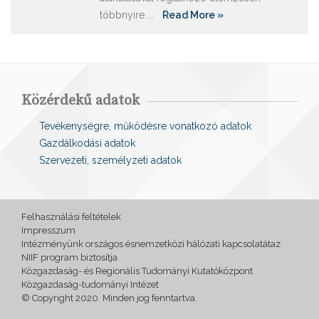
többnyire ...
Read More »
Közérdekű adatok
Tevékenységre, működésre vonatkozó adatok
Gazdálkodási adatok
Szervezeti, személyzeti adatok
Felhasználási feltételek
Impresszum
Intézményünk országos ésnemzetközi hálózati kapcsolatátaz
NIIF program biztosítja
Közgazdaság- és Regionális Tudományi Kutatóközpont
Közgazdaság-tudományi Intézet
© Copyright 2020. Minden jog fenntartva.