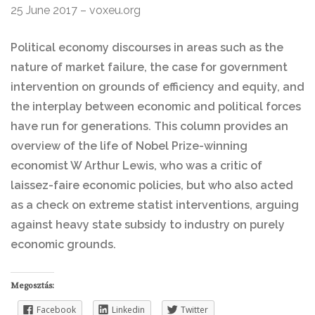
25 June 2017 – voxeu.org
Political economy discourses in areas such as the
nature of market failure, the case for government
intervention on grounds of efficiency and equity, and
the interplay between economic and political forces
have run for generations. This column provides an
overview of the life of Nobel Prize-winning
economist W Arthur Lewis, who was a critic of
laissez-faire economic policies, but who also acted
as a check on extreme statist interventions, arguing
against heavy state subsidy to industry on purely
economic grounds.
Megosztás:
Facebook
Linkedin
Twitter