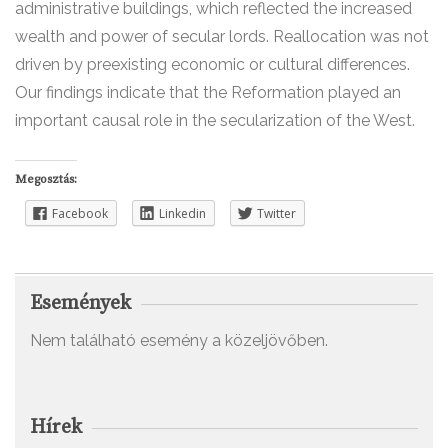
administrative buildings, which reflected the increased
wealth and power of secular lords. Reallocation was not
driven by preexisting economic or cultural differences.
Our findings indicate that the Reformation played an
important causal role in the secularization of the West.
Megosztás:
Facebook
Linkedin
Twitter
Események
Nem található esemény a közeljövőben.
Hírek