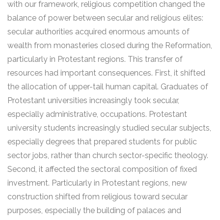
with our framework, religious competition changed the
balance of power between secular and religious elites:
secular authorities acquired enormous amounts of
wealth from monasteries closed during the Reformation,
particularly in Protestant regions. This transfer of
resources had important consequences. First, it shifted
the allocation of upper-tail human capital. Graduates of
Protestant universities increasingly took secular,
especially administrative, occupations. Protestant
university students increasingly studied secular subjects,
especially degrees that prepared students for public
sector jobs, rather than church sector-specific theology.
Second, it affected the sectoral composition of fixed
investment. Particularly in Protestant regions, new
construction shifted from religious toward secular
purposes, especially the building of palaces and