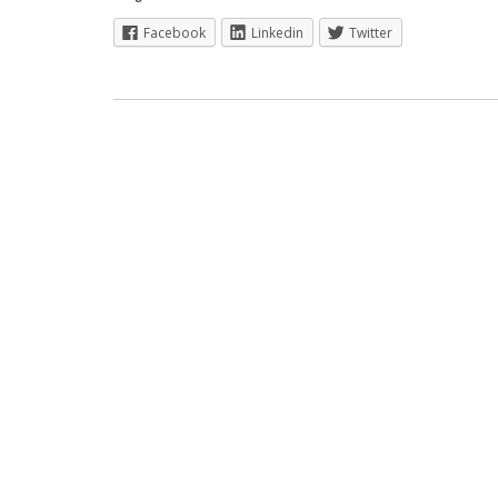
Facebook
Linkedin
Twitter