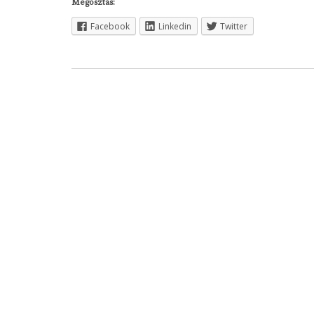
Megosztás:
Facebook
Linkedin
Twitter