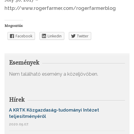
http://www.rogerfarmer.com/rogerfarmerblog
Megosztás:
Facebook
Linkedin
Twitter
Események
Nem található esemény a közeljövőben.
Hírek
A KRTK Közgazdaság-tudományi Intézet
teljesítményéről
2020.05.07.