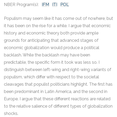
NBER Program(s):
IFM
ITI
POL
Populism may seem like it has come out of nowhere, but
it has been on the rise for a while. I argue that economic
history and economic theory both provide ample
grounds for anticipating that advanced stages of
economic globalization would produce a political
backlash. While the backlash may have been
predictable, the specific form it took was less so. I
distinguish between left-wing and right-wing variants of
populism, which differ with respect to the societal
cleavages that populist politicians highlight. The first has
been predominant in Latin America, and the second in
Europe. I argue that these different reactions are related
to the relative salience of different types of globalization
shocks.