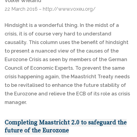
Volker Wieland
22 March 2016 – http://www.voxeu.org/
Hindsight is a wonderful thing. In the midst of a
crisis, it is of course very hard to understand
causality. This column uses the benefit of hindsight
to present a nuanced view of the causes of the
Eurozone Crisis as seen by members of the German
Council of Economic Experts. To prevent the same
crisis happening again, the Maastricht Treaty needs
to be revitalised to enhance the future stability of
the Eurozone and relieve the ECB of its role as crisis
manager.
Completing Maastricht 2.0 to safeguard the
future of the Eurozone