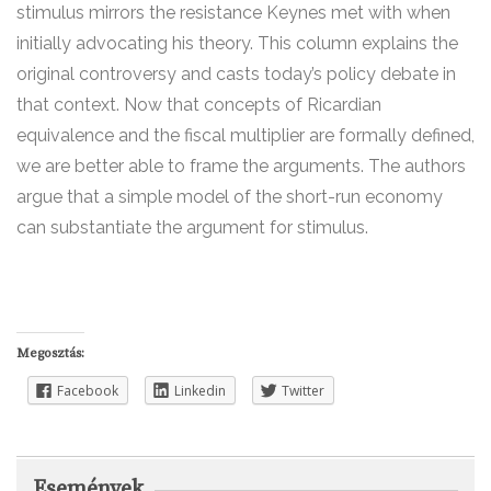
stimulus mirrors the resistance Keynes met with when
initially advocating his theory. This column explains the
original controversy and casts today’s policy debate in
that context. Now that concepts of Ricardian
equivalence and the fiscal multiplier are formally defined,
we are better able to frame the arguments. The authors
argue that a simple model of the short-run economy
can substantiate the argument for stimulus.
Megosztás:
Facebook
Linkedin
Twitter
Események