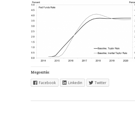
Megosztás:
Facebook
Linkedin
Twitter