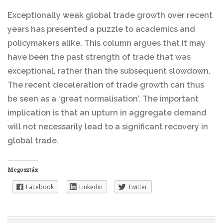
Exceptionally weak global trade growth over recent
years has presented a puzzle to academics and
policymakers alike. This column argues that it may
have been the past strength of trade that was
exceptional, rather than the subsequent slowdown.
The recent deceleration of trade growth can thus
be seen as a ‘great normalisation’. The important
implication is that an upturn in aggregate demand
will not necessarily lead to a significant recovery in
global trade.
Megosztás:
Facebook
Linkedin
Twitter