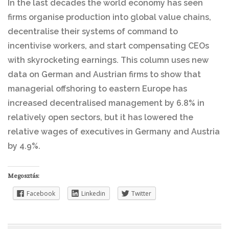
In the last decades the world economy has seen
firms organise production into global value chains,
decentralise their systems of command to
incentivise workers, and start compensating CEOs
with skyrocketing earnings. This column uses new
data on German and Austrian firms to show that
managerial offshoring to eastern Europe has
increased decentralised management by 6.8% in
relatively open sectors, but it has lowered the
relative wages of executives in Germany and Austria
by 4.9%.
Megosztás:
Facebook
Linkedin
Twitter