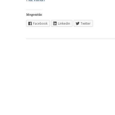
Megosztás:
Facebook
Linkedin
Twitter