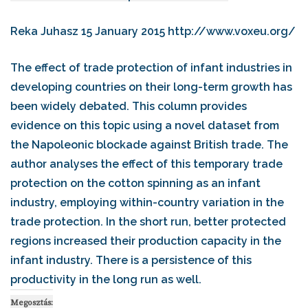
Reka Juhasz
15 January 2015 http://www.voxeu.org/
The effect of trade protection of infant industries in
developing countries on their long-term growth has
been widely debated. This column provides
evidence on this topic using a novel dataset from
the Napoleonic blockade against British trade. The
author analyses the effect of this temporary trade
protection on the cotton spinning as an infant
industry, employing within-country variation in the
trade protection. In the short run, better protected
regions increased their production capacity in the
infant industry. There is a persistence of this
productivity in the long run as well.
Megosztás: