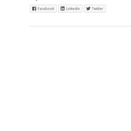
Facebook
Linkedin
Twitter