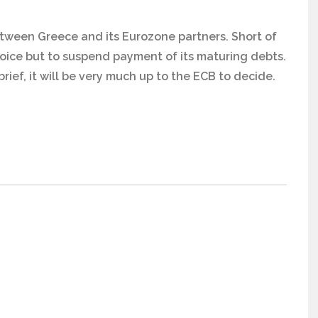
etween Greece and its Eurozone partners. Short of
oice but to suspend payment of its maturing debts.
rief, it will be very much up to the ECB to decide.