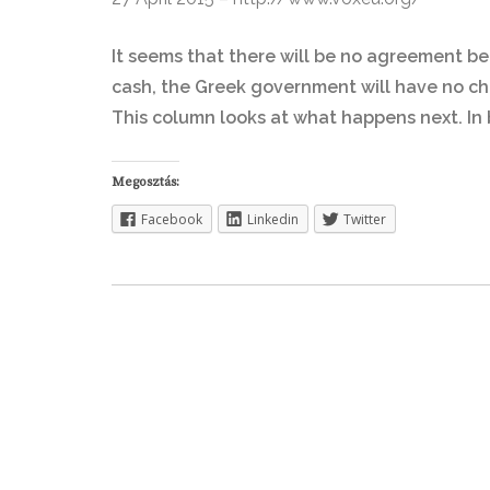
It seems that there will be no agreement b
cash, the Greek government will have no ch
This column looks at what happens next. In b
Megosztás:
Facebook
Linkedin
Twitter