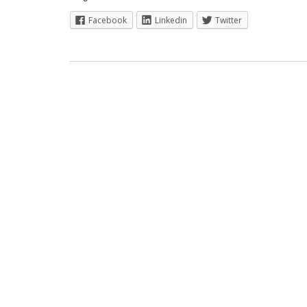
Facebook
Linkedin
Twitter