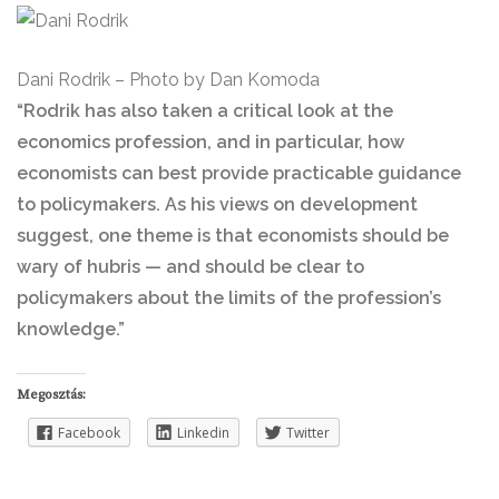
Dani Rodrik – Photo by Dan Komoda
“Rodrik has also taken a critical look at the
economics profession, and in particular, how
economists can best provide practicable guidance
to policymakers. As his views on development
suggest, one theme is that economists should be
wary of hubris — and should be clear to
policymakers about the limits of the profession’s
knowledge.”
Megosztás:
Facebook
Linkedin
Twitter