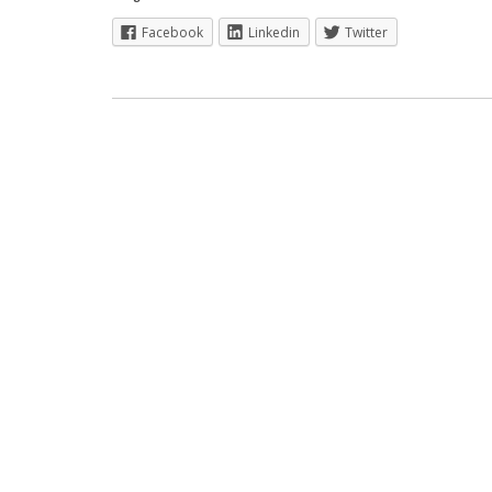
Facebook
Linkedin
Twitter