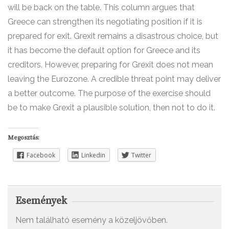
will be back on the table. This column argues that
Greece can strengthen its negotiating position if it is
prepared for exit. Grexit remains a disastrous choice, but
it has become the default option for Greece and its
creditors. However, preparing for Grexit does not mean
leaving the Eurozone. A credible threat point may deliver
a better outcome. The purpose of the exercise should
be to make Grexit a plausible solution, then not to do it.
Megosztás:
Facebook
Linkedin
Twitter
Események
Nem található esemény a közeljövőben.