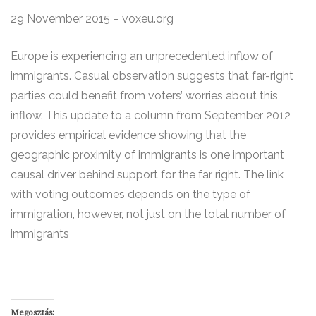
29 November 2015 – voxeu.org
Europe is experiencing an unprecedented inflow of
immigrants. Casual observation suggests that far-right
parties could benefit from voters’ worries about this
inflow. This update to a column from September 2012
provides empirical evidence showing that the
geographic proximity of immigrants is one important
causal driver behind support for the far right. The link
with voting outcomes depends on the type of
immigration, however, not just on the total number of
immigrants
Megosztás: