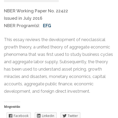
NBER Working Paper No. 22422
Issued in July 2016
NBER Program(s):
EFG
This essay reviews the development of neoclassical
growth theory, a unified theory of aggregate economic
phenomena that was first used to study business cycles
and aggregate labor supply. Subsequently, the theory
has been used to understand asset pricing, growth
miracles and disasters, monetary economics, capital
accounts, aggregate public finance, economic
development, and foreign direct investment.
Megosztás:
Facebook
Linkedin
Twitter