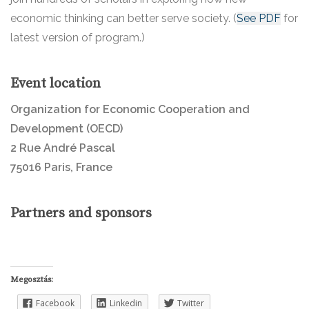
economic thinking can better serve society. (
See PDF
for
latest version of program.)
Event location
Organization for Economic Cooperation and
Development (OECD)
2 Rue André Pascal
75016 Paris, France
Partners and sponsors
Megosztás:
Facebook
Linkedin
Twitter