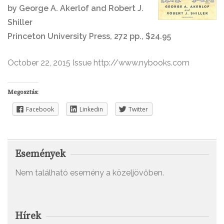
by George A. Akerlof and Robert J.
Shiller
Princeton University Press, 272 pp., $24.95
October 22, 2015 Issue http://www.nybooks.com
Megosztás:
Facebook
Linkedin
Twitter
Események
Nem található esemény a közeljövőben.
Hírek