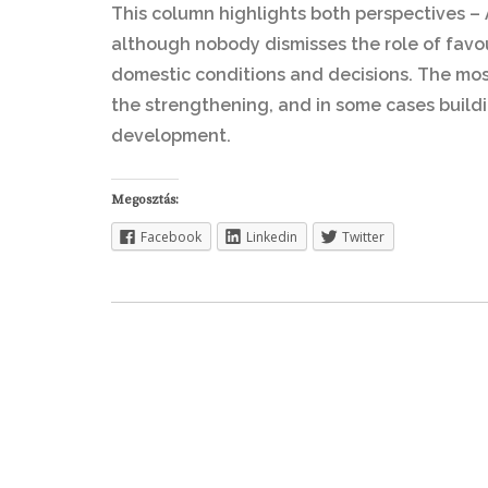
This column highlights both perspectives –
although nobody dismisses the role of favou
domestic conditions and decisions. The mos
the strengthening, and in some cases buildin
development.
Megosztás:
Facebook
Linkedin
Twitter