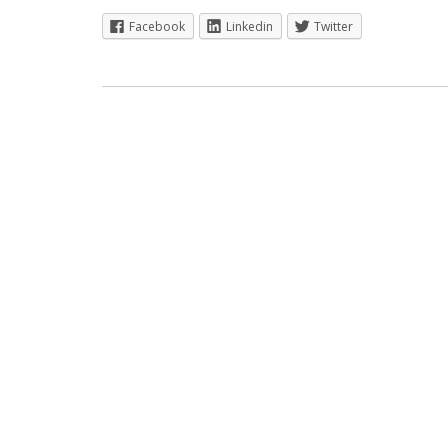
Facebook
Linkedin
Twitter