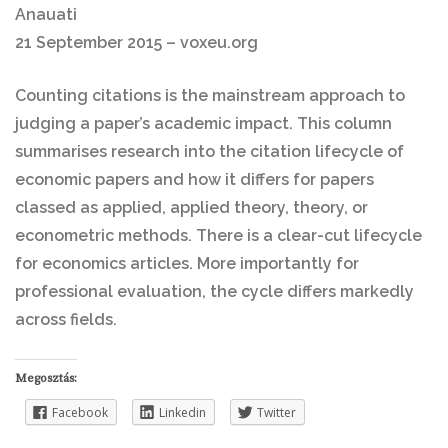
Anauati
21 September 2015 – voxeu.org
Counting citations is the mainstream approach to
judging a paper’s academic impact. This column
summarises research into the citation lifecycle of
economic papers and how it differs for papers
classed as applied, applied theory, theory, or
econometric methods. There is a clear-cut lifecycle
for economics articles. More importantly for
professional evaluation, the cycle differs markedly
across fields.
Megosztás:
Facebook
Linkedin
Twitter