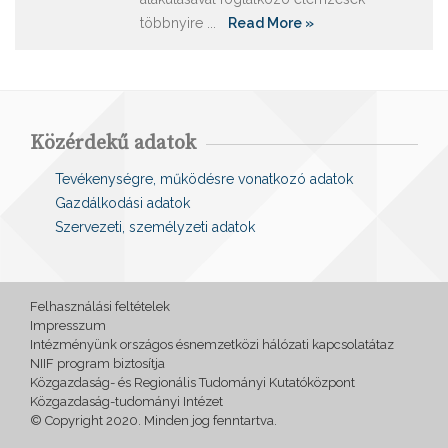
többnyire ...
Read More »
Közérdekű adatok
Tevékenységre, működésre vonatkozó adatok
Gazdálkodási adatok
Szervezeti, személyzeti adatok
Felhasználási feltételek
Impresszum
Intézményünk országos ésnemzetközi hálózati kapcsolatátaz
NIIF program biztosítja
Közgazdaság- és Regionális Tudományi Kutatóközpont
Közgazdaság-tudományi Intézet
© Copyright 2020. Minden jog fenntartva.