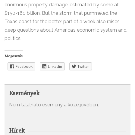
enormous property damage, estimated by some at
$150-180 billion. But the storm that pummeled the
Texas coast for the better part of a week also raises
deep questions about America’s economic system and
politics.
Megosztás:
Facebook
Linkedin
Twitter
Események
Nem található esemény a közeljövőben.
Hírek