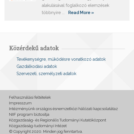
alakulásával foglalkozó elemzések
többnyire ...
Read More »
Közérdekű adatok
Tevékenységre, működésre vonatkozó adatok
Gazdálkodási adatok
Szervezeti, személyzeti adatok
Felhasználási feltételek
Impresszum
Intézményünk országos ésnemzetközi hálózati kapcsolatátaz
NIIF program biztosítja
Közgazdaság- és Regionális Tudományi Kutatóközpont
Közgazdaság-tudományi Intézet
© Copyright 2020. Minden jog fenntartva.