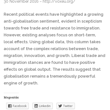
30 November 2016 – http://voxeu.org/
Recent political events have highlighted a growing
anti-globalisation sentiment, evident in scepticism
towards free trade and resistance to immigration.
However, existing analyses focus on short-term,
local effects. Using global data, this column takes
account of the complex relations between trade,
migration, innovation, and growth. Liberal trade and
immigration stances are found to have positive
effects on global output. The results suggest that
globalisation remains a tremendously powerful
engine of growth.
Megosztás:
Facebook
Linkedin
Twitter