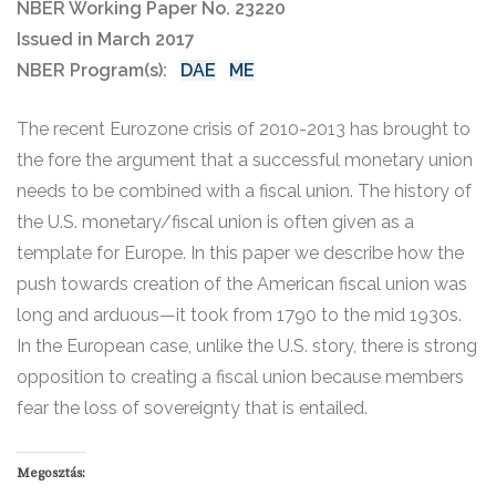
NBER Working Paper No. 23220
Issued in March 2017
NBER Program(s):
DAE
ME
The recent Eurozone crisis of 2010-2013 has brought to
the fore the argument that a successful monetary union
needs to be combined with a fiscal union. The history of
the U.S. monetary/fiscal union is often given as a
template for Europe. In this paper we describe how the
push towards creation of the American fiscal union was
long and arduous—it took from 1790 to the mid 1930s.
In the European case, unlike the U.S. story, there is strong
opposition to creating a fiscal union because members
fear the loss of sovereignty that is entailed.
Megosztás: