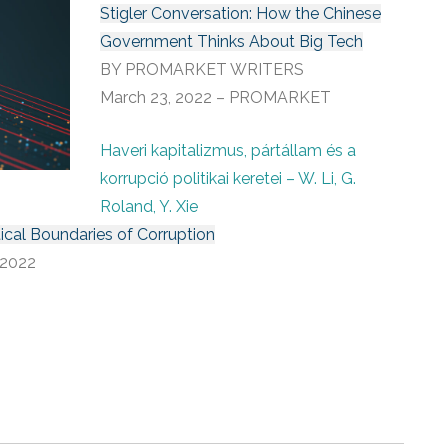
Stigler Conversation: How the Chinese
Government Thinks About Big Tech
BY PROMARKET WRITERS
March 23, 2022 – PROMARKET
Haveri kapitalizmus, pártállam és a
korrupció politikai keretei – W. Li, G.
Roland, Y. Xie
tical Boundaries of Corruption
 2022