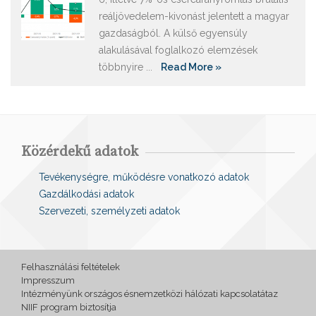
reáljövedelem-kivonást jelentett a magyar
gazdaságból. A külső egyensúly
alakulásával foglalkozó elemzések
többnyire ...
Read More »
Közérdekű adatok
Tevékenységre, működésre vonatkozó adatok
Gazdálkodási adatok
Szervezeti, személyzeti adatok
Felhasználási feltételek
Impresszum
Intézményünk országos ésnemzetközi hálózati kapcsolatátaz
NIIF program biztosítja