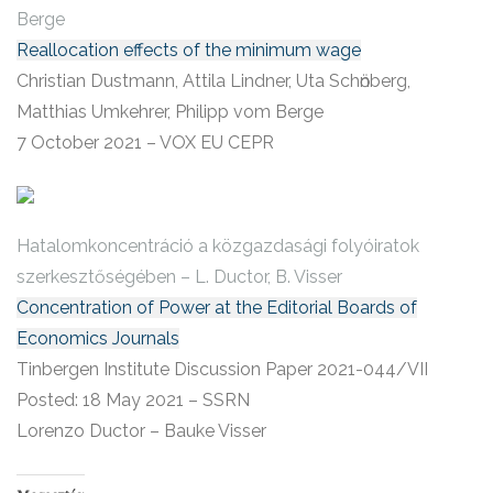
Berge
Reallocation effects of the minimum wage
Christian Dustmann, Attila Lindner, Uta Schӧnberg,
Matthias Umkehrer, Philipp vom Berge
7 October 2021 – VOX EU CEPR
Hatalomkoncentráció a közgazdasági folyóiratok
szerkesztőségében – L. Ductor, B. Visser
Concentration of Power at the Editorial Boards of
Economics Journals
Tinbergen Institute Discussion Paper 2021-044/VII
Posted: 18 May 2021 – SSRN
Lorenzo Ductor – Bauke Visser